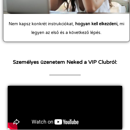
Nem kapsz konkrét instrukciókat,
hogyan kell elkezdeni,
mi
legyen az első és a következő lépés.
Személyes üzenetem Neked a VIP Clubról: