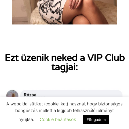
Ezt üzenik neked a VIP Club
tagjai:
A weboldal sütiket (cookie-kat) használ, hogy biztonságos
böngészés mellett a legjobb felhasználói élményt
nyújtsa.
Cookie beállítások
Elfogadom