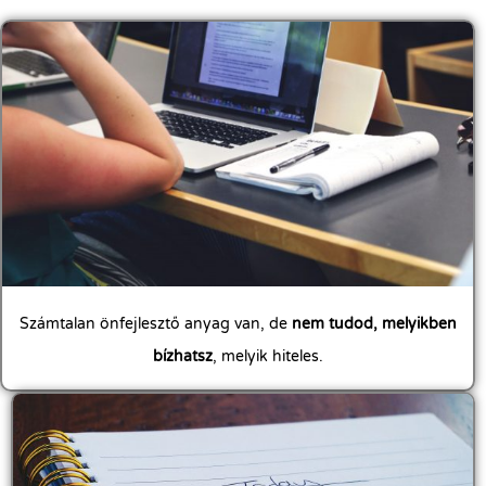
Számtalan önfejlesztő anyag van, de
nem tudod, melyikben
bízhatsz
, melyik hiteles.