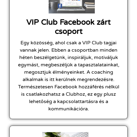
VIP Club Facebook zárt
csoport
Egy közösség, ahol csak a VIP Club tagjai
vannak jelen. Ebben a csoportban minden
héten beszélgetünk, inspiráljuk, motiváljuk
egymást, megbeszéljük a tapasztalatainkat,
megosztjuk élményeinket. A coaching
alkalmak is itt kerülnek megrendezésre.
Természetesen Facebook hozzáférés nélkül
is csatlakozhatsz a Clubhoz, ez egy plusz
lehetőség a kapcsolattartásra és a
kommunikációra.