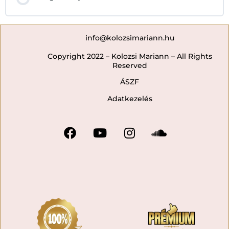
info@kolozsimariann.hu
Copyright 2022 – Kolozsi Mariann – All Rights
Reserved
ÁSZF
Adatkezelés