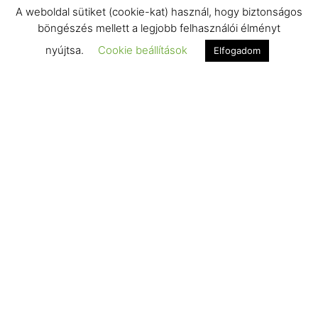
A weboldal sütiket (cookie-kat) használ, hogy biztonságos
böngészés mellett a legjobb felhasználói élményt
nyújtsa.
Cookie beállítások
Elfogadom