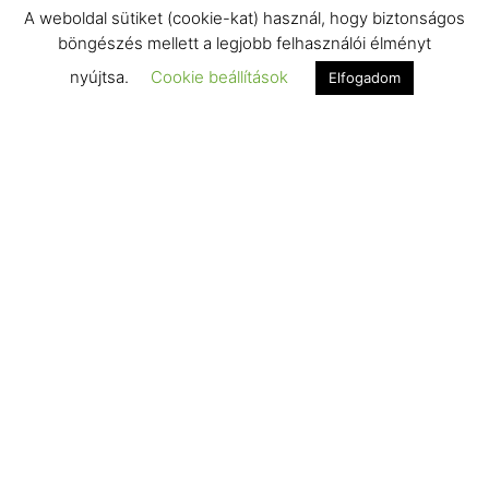
A weboldal sütiket (cookie-kat) használ, hogy biztonságos
böngészés mellett a legjobb felhasználói élményt
nyújtsa.
Cookie beállítások
Elfogadom