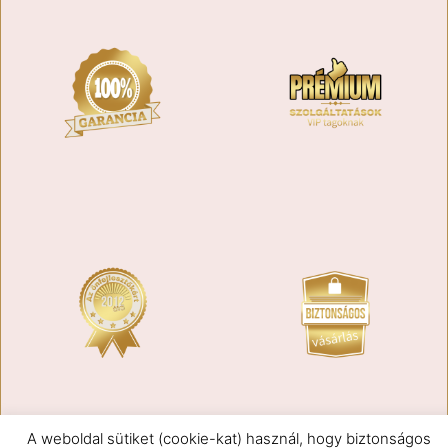
A weboldal sütiket (cookie-kat) használ, hogy biztonságos