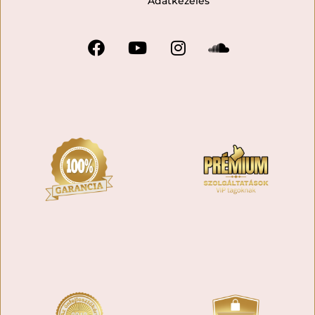
Adatkezelés