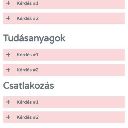
Kérdés #1
Kérdés #2
Tudásanyagok
Kérdés #1
Kérdés #2
Csatlakozás
Kérdés #1
Kérdés #2