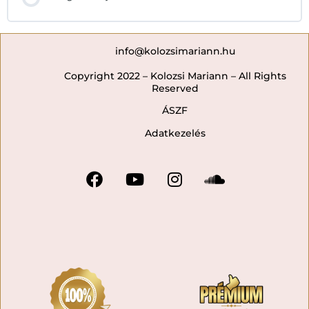
info@kolozsimariann.hu
Copyright 2022 – Kolozsi Mariann – All Rights
Reserved
ÁSZF
Adatkezelés